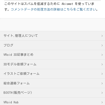
このサイトはスパムを低減するために Akismet を使っていま
す。
コメントデータの処理方法の詳細はこちらをご覧ください
。
サイト,管理人について
ブログ
VRoid 3D記事まとめ
3Dモデル依頼フォーム
イラストご依頼フォーム
総合連絡フォーム
BOOTH(販売ページ)
VRoid Hub