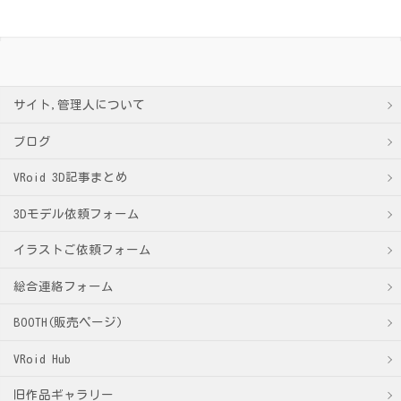
サイト,管理人について
ブログ
VRoid 3D記事まとめ
3Dモデル依頼フォーム
イラストご依頼フォーム
総合連絡フォーム
BOOTH(販売ページ)
VRoid Hub
旧作品ギャラリー