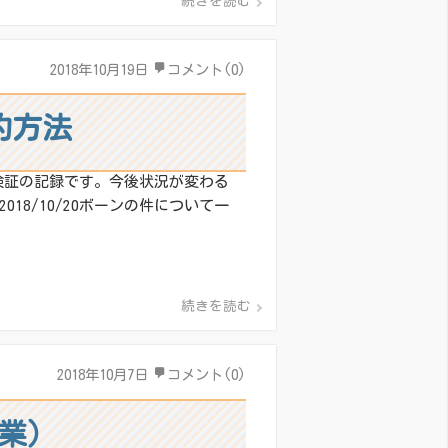
続きを読む
2018年10月19日
コメント(0)
定的方法
な検証の記録です。今後状況が変わる
8/10/20ボーンの件について一
続きを読む
2018年10月7日
コメント(0)
作業）