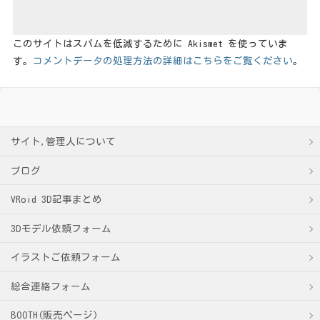
このサイトはスパムを低減するために Akismet を使っていま
す。
コメントデータの処理方法の詳細はこちらをご覧ください
。
サイト,管理人について
ブログ
VRoid 3D記事まとめ
3Dモデル依頼フォーム
イラストご依頼フォーム
総合連絡フォーム
BOOTH(販売ページ)