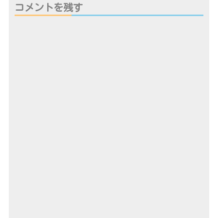
コメントを残す