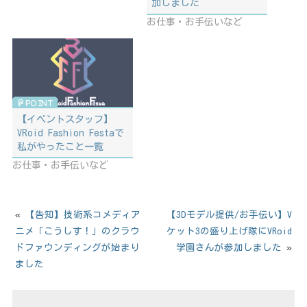
加しました
お仕事・お手伝いなど
【イベントスタッフ】
VRoid Fashion Festaで
私がやったこと一覧
お仕事・お手伝いなど
«
【告知】技術系コメディア
【3Dモデル提供/お手伝い】V
ニメ「こうしす！」のクラウ
ケット3の盛り上げ隊にVRoid
ドファウンディングが始まり
学園さんが参加しました
»
ました