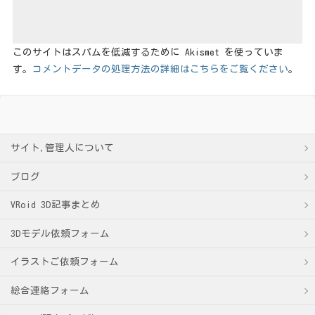
このサイトはスパムを低減するために Akismet を使っていま
す。
コメントデータの処理方法の詳細はこちらをご覧ください
。
サイト,管理人について
ブログ
VRoid 3D記事まとめ
3Dモデル依頼フォーム
イラストご依頼フォーム
総合連絡フォーム