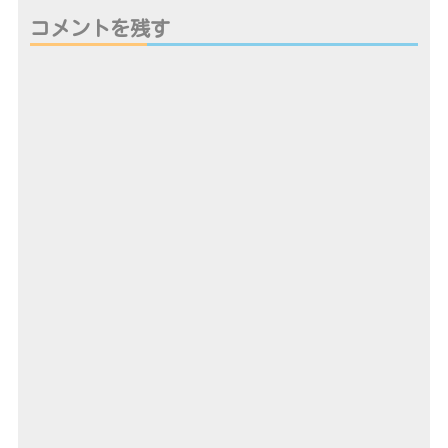
コメントを残す