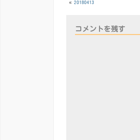
«
20180413
コメントを残す