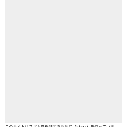
このサイトはスパムを低減するために Akismet を使っていま