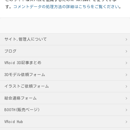
す。
コメントデータの処理方法の詳細はこちらをご覧ください
。
サイト,管理人について
ブログ
VRoid 3D記事まとめ
3Dモデル依頼フォーム
イラストご依頼フォーム
総合連絡フォーム
BOOTH(販売ページ)
VRoid Hub