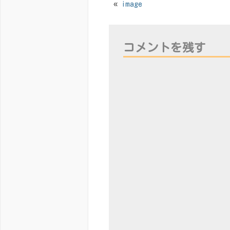
«
image
コメントを残す