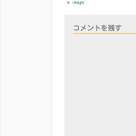
«
image
コメントを残す