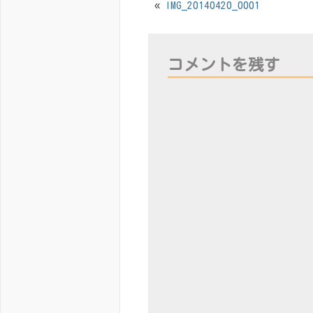
«
IMG_20140420_0001
コメントを残す