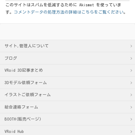
このサイトはスパムを低減するために Akismet を使っていま
す。
コメントデータの処理方法の詳細はこちらをご覧ください
。
サイト,管理人について
ブログ
VRoid 3D記事まとめ
3Dモデル依頼フォーム
イラストご依頼フォーム
総合連絡フォーム
BOOTH(販売ページ)
VRoid Hub