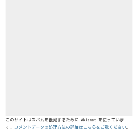
このサイトはスパムを低減するために Akismet を使っていま
す。
コメントデータの処理方法の詳細はこちらをご覧ください
。