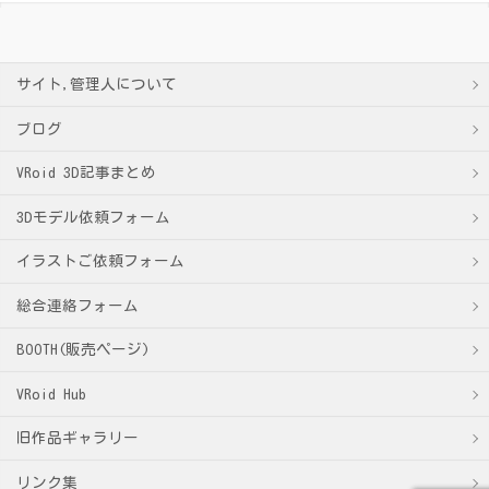
サイト,管理人について
ブログ
VRoid 3D記事まとめ
3Dモデル依頼フォーム
イラストご依頼フォーム
総合連絡フォーム
BOOTH(販売ページ)
VRoid Hub
旧作品ギャラリー
リンク集