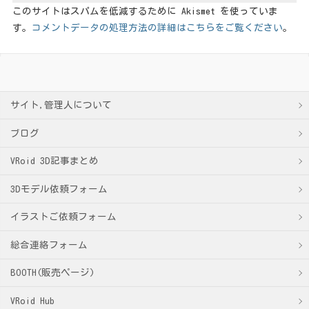
このサイトはスパムを低減するために Akismet を使っていま
す。
コメントデータの処理方法の詳細はこちらをご覧ください
。
サイト,管理人について
ブログ
VRoid 3D記事まとめ
3Dモデル依頼フォーム
イラストご依頼フォーム
総合連絡フォーム
BOOTH(販売ページ)
VRoid Hub