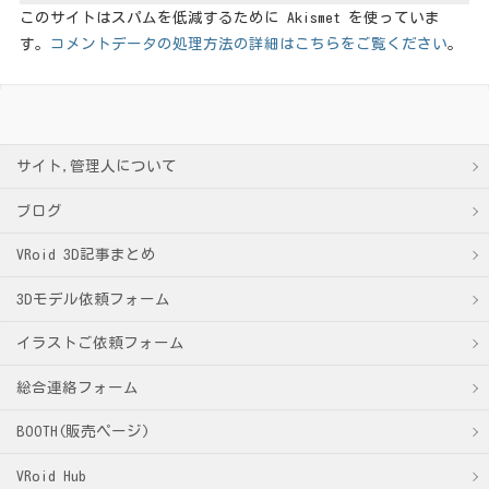
このサイトはスパムを低減するために Akismet を使っていま
す。
コメントデータの処理方法の詳細はこちらをご覧ください
。
サイト,管理人について
ブログ
VRoid 3D記事まとめ
3Dモデル依頼フォーム
イラストご依頼フォーム
総合連絡フォーム
BOOTH(販売ページ)
VRoid Hub