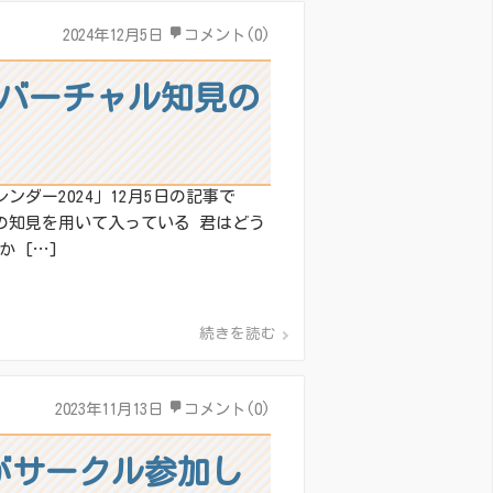
2024年12月5日
コメント(0)
バーチャル知見の
ンダー2024」12月5日の記事で
の知見を用いて入っている 君はどう
 […]
続きを読む
2023年11月13日
コメント(0)
がサークル参加し