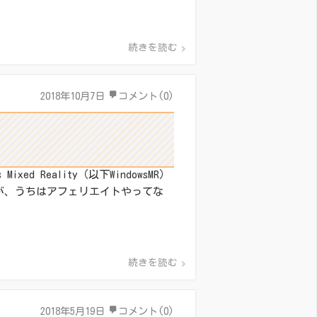
続きを読む
2018年10月7日
コメント(0)
ed Reality（以下WindowsMR）
ますが、うちはアフェリエイトやってな
続きを読む
2018年5月19日
コメント(0)