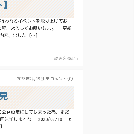
ト】
で行われるイベントを取り上げてお
の程、よろしくお願いします。 更新
ト内容、出した […]
続きを読む
2023年2月19日
コメント(0)
見
誤って公開設定にしてしまった為、まだ
しますね。 2023/02/18 16
]