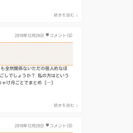
続きを読む
2018年12月29日
コメント(0)
ストも全然関係ないただの個人的なぼ
ごしでしょうか？ 私の方はという
ゃけ月ごとでまとめ […]
続きを読む
2018年12月28日
コメント(0)