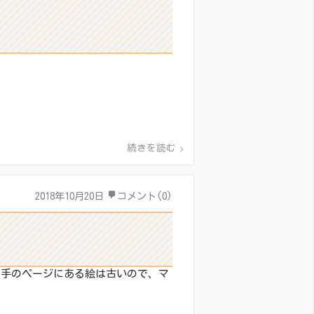
続きを読む
2018年10月20日
コメント(0)
拍手のページにある絵は古いので、マ