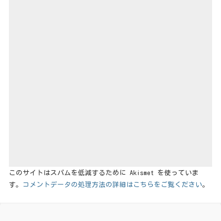
このサイトはスパムを低減するために Akismet を使っていま
す。
コメントデータの処理方法の詳細はこちらをご覧ください
。