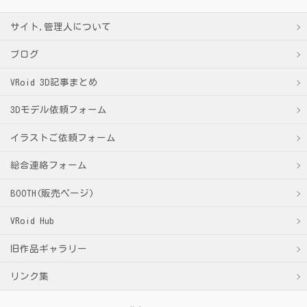
サイト,管理人について
ブログ
VRoid 3D記事まとめ
3Dモデル依頼フォーム
イラストご依頼フォーム
総合連絡フォーム
BOOTH(販売ページ)
VRoid Hub
旧作品ギャラリー
リンク集