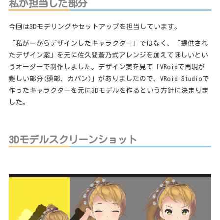
私が担当した部分
今回は3Dモデリングやセットアップを担当しています。
「私が一からデザインしたキャラクター」ではなく、「提供され
たデザイン案」を元に佐久間蒼乃式アレンジを加えてほしいとい
うオーダーで制作しました。デザイン案を見て「VRoidで再現が
難しい部分(頭部、カバン)」がありましたので、VRoid Studioで
作ったキャラクターを元に3Dモデルを作るという方針に決まりま
した。
3Dモデルスクリーンショット