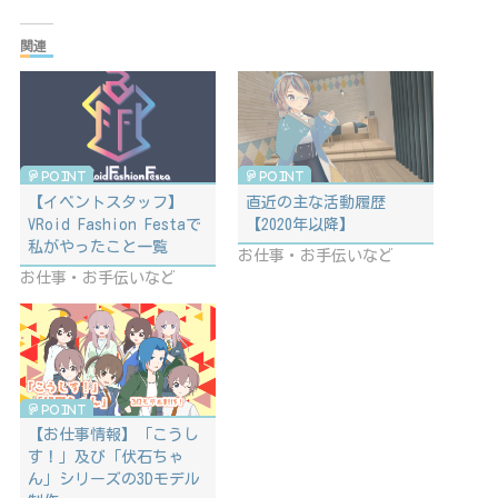
関連
【イベントスタッフ】
直近の主な活動履歴
VRoid Fashion Festaで
【2020年以降】
私がやったこと一覧
お仕事・お手伝いなど
お仕事・お手伝いなど
【お仕事情報】「こうし
す！」及び「伏石ちゃ
ん」シリーズの3Dモデル