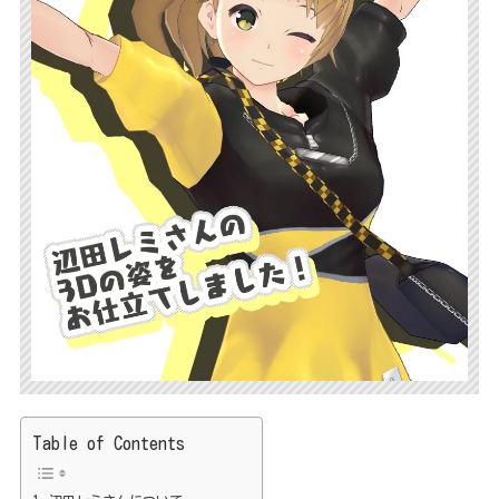
Table of Contents